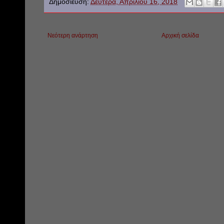
Δημοσίευση:
Δευτέρα, Απριλίου 16, 2018
Νεότερη ανάρτηση
Αρχική σελίδα