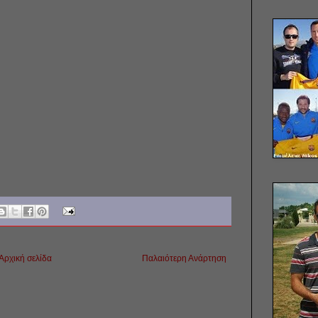
Αρχική σελίδα
Παλαιότερη Ανάρτηση